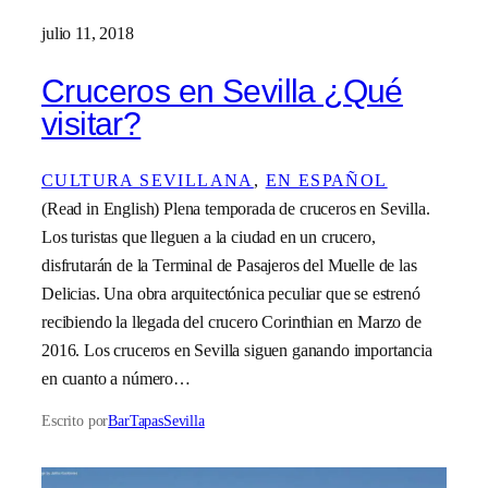
julio 11, 2018
Cruceros en Sevilla ¿Qué
visitar?
CULTURA SEVILLANA
, 
EN ESPAÑOL
(Read in English) Plena temporada de cruceros en Sevilla.
Los turistas que lleguen a la ciudad en un crucero,
disfrutarán de la Terminal de Pasajeros del Muelle de las
Delicias. Una obra arquitectónica peculiar que se estrenó
recibiendo la llegada del crucero Corinthian en Marzo de
2016. Los cruceros en Sevilla siguen ganando importancia
en cuanto a número…
Escrito por
BarTapasSevilla