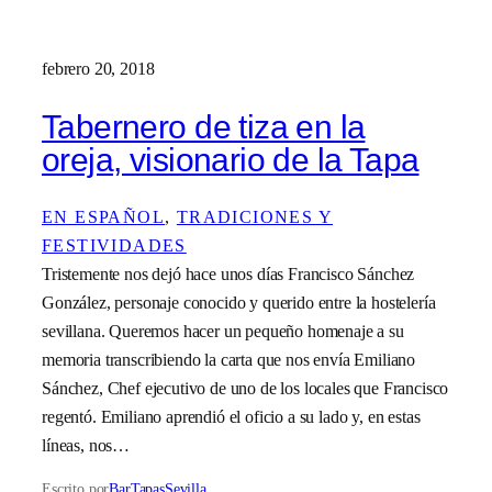
febrero 20, 2018
Tabernero de tiza en la
oreja, visionario de la Tapa
EN ESPAÑOL
, 
TRADICIONES Y
FESTIVIDADES
Tristemente nos dejó hace unos días Francisco Sánchez
González, personaje conocido y querido entre la hostelería
sevillana. Queremos hacer un pequeño homenaje a su
memoria transcribiendo la carta que nos envía Emiliano
Sánchez, Chef ejecutivo de uno de los locales que Francisco
regentó. Emiliano aprendió el oficio a su lado y, en estas
líneas, nos…
Escrito por
BarTapasSevilla