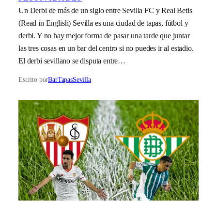
Un Derbi de más de un siglo entre Sevilla FC y Real Betis
(Read in English) Sevilla es una ciudad de tapas, fútbol y
derbi. Y no hay mejor forma de pasar una tarde que juntar
las tres cosas en un bar del centro si no puedes ir al estadio.
El derbi sevillano se disputa entre…
Escrito por
BarTapasSevilla