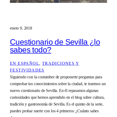
enero 9, 2018
Cuestionario de Sevilla ¿lo
sabes todo?
EN ESPAÑOL
, 
TRADICIONES Y
FESTIVIDADES
Siguiendo con la costumbre de proponerte preguntas para
comprobar tus conocimientos sobre la ciudad, te traemos un
nuevo cuestionario de Sevilla. En él repasamos algunas
curiosidades que hemos aprendido en el blog sobre cultura,
tradición y gastronomía de Sevilla. Es el quinto de la serie,
puedes probar suerte con los 4 primeros: ¿Cuánto sabes