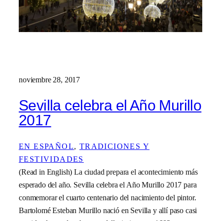
noviembre 28, 2017
Sevilla celebra el Año Murillo
2017
EN ESPAÑOL
, 
TRADICIONES Y
FESTIVIDADES
(Read in English) La ciudad prepara el acontecimiento más
esperado del año. Sevilla celebra el Año Murillo 2017 para
conmemorar el cuarto centenario del nacimiento del pintor.
Bartolomé Esteban Murillo nació en Sevilla y allí paso casi