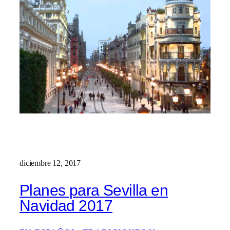
diciembre 12, 2017
Planes para Sevilla en
Navidad 2017