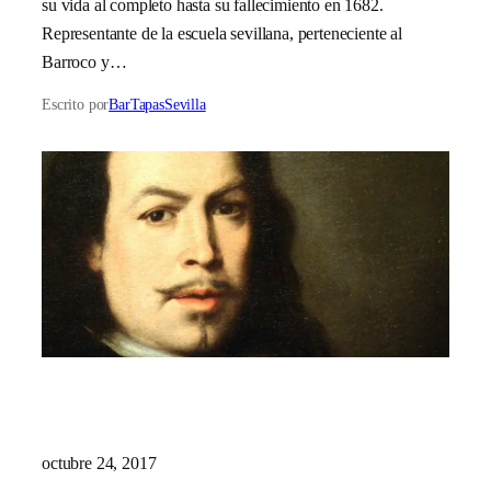
su vida al completo hasta su fallecimiento en 1682.
Representante de la escuela sevillana, perteneciente al
Barroco y…
Escrito por
BarTapasSevilla
octubre 24, 2017