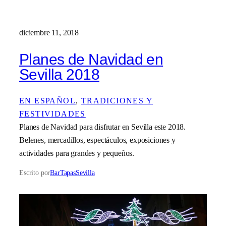
diciembre 11, 2018
Planes de Navidad en
Sevilla 2018
EN ESPAÑOL
, 
TRADICIONES Y
FESTIVIDADES
Planes de Navidad para disfrutar en Sevilla este 2018.
Belenes, mercadillos, espectáculos, exposiciones y
actividades para grandes y pequeños.
Escrito por
BarTapasSevilla