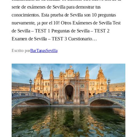
serie de exámenes de Sevilla para demostrar tus
conocimientos. Esta prueba de Sevilla son 10 preguntas
nuevamente, ¡a por el 10! Otros Exámenes de Sevilla Test
de Sevilla – TEST 1 Preguntas de Sevilla – TEST 2
Examen de Sevilla – TEST 3 Cuestionario…
Escrito por
BarTapasSevilla