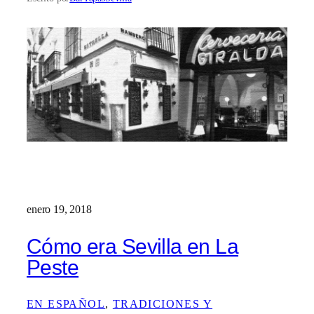
enero 19, 2018
Cómo era Sevilla en La
Peste
EN ESPAÑOL
, 
TRADICIONES Y