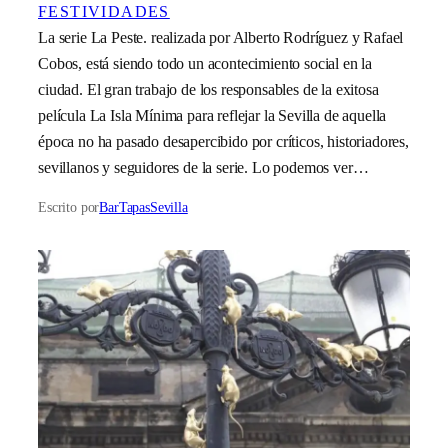
FESTIVIDADES
La serie La Peste. realizada por Alberto Rodríguez y Rafael
Cobos, está siendo todo un acontecimiento social en la
ciudad. El gran trabajo de los responsables de la exitosa
película La Isla Mínima para reflejar la Sevilla de aquella
época no ha pasado desapercibido por críticos, historiadores,
sevillanos y seguidores de la serie. Lo podemos ver…
Escrito por
BarTapasSevilla