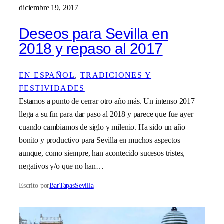
diciembre 19, 2017
Deseos para Sevilla en
2018 y repaso al 2017
EN ESPAÑOL
, 
TRADICIONES Y
FESTIVIDADES
Estamos a punto de cerrar otro año más. Un intenso 2017
llega a su fin para dar paso al 2018 y parece que fue ayer
cuando cambiamos de siglo y milenio. Ha sido un año
bonito y productivo para Sevilla en muchos aspectos
aunque, como siempre, han acontecido sucesos tristes,
negativos y/o que no han…
Escrito por
BarTapasSevilla