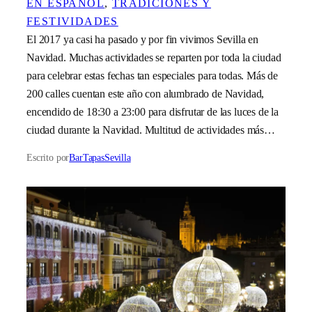
EN ESPAÑOL
, 
TRADICIONES Y
FESTIVIDADES
El 2017 ya casi ha pasado y por fin vivimos Sevilla en
Navidad. Muchas actividades se reparten por toda la ciudad
para celebrar estas fechas tan especiales para todas. Más de
200 calles cuentan este año con alumbrado de Navidad,
encendido de 18:30 a 23:00 para disfrutar de las luces de la
ciudad durante la Navidad. Multitud de actividades más…
Escrito por
BarTapasSevilla