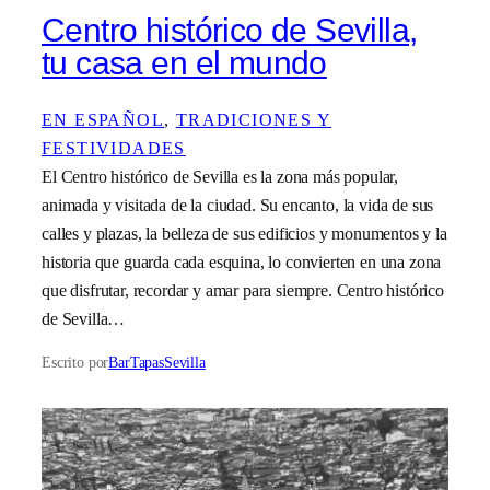
Centro histórico de Sevilla,
tu casa en el mundo
EN ESPAÑOL
, 
TRADICIONES Y
FESTIVIDADES
El Centro histórico de Sevilla es la zona más popular,
animada y visitada de la ciudad. Su encanto, la vida de sus
calles y plazas, la belleza de sus edificios y monumentos y la
historia que guarda cada esquina, lo convierten en una zona
que disfrutar, recordar y amar para siempre. Centro histórico
de Sevilla…
Escrito por
BarTapasSevilla