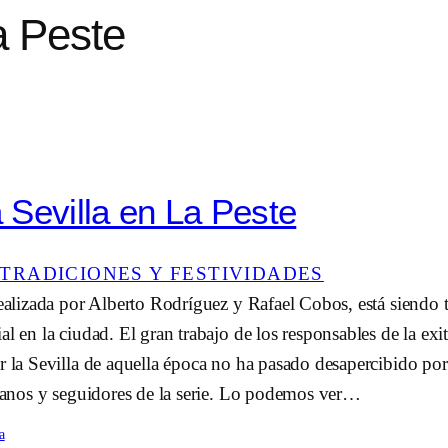
a Peste
Sevilla en La Peste
TRADICIONES Y FESTIVIDADES
realizada por Alberto Rodríguez y Rafael Cobos, está siendo
l en la ciudad. El gran trabajo de los responsables de la exit
r la Sevilla de aquella época no ha pasado desapercibido por 
llanos y seguidores de la serie. Lo podemos ver…
a