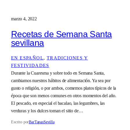
marzo 4, 2022
Recetas de Semana Santa
sevillana
EN ESPAÑOL
, 
TRADICIONES Y
FESTIVIDADES
Durante la Cuaresma y sobre todo en Semana Santa,
cambiamos nuestros hábitos de alimentación. Ya sea por
gusto o religión, o por ambos, comemos platos típicos de la
época que son menos comunes en otros momentos del año.
El pescado, en especial el bacalao, las legumbres, las
verduras y los dulces toman el sitio de…
Escrito por
BarTapasSevilla